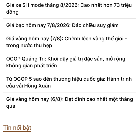
Giá xe SH mode tháng 8/2026: Cao nhất hơn 73 triệu
đồng
Giá bạc hôm nay 7/8/2026: Đảo chiều suy giảm
Giá vàng hôm nay (7/8): Chênh lệch vàng thế giới -
trong nước thu hẹp
OCOP Quảng Trị: Khơi dậy giá trị đặc sản, mở rộng
không gian phát triển
Từ OCOP 5 sao đến thương hiệu quốc gia: Hành trình
của vải Hồng Xuân
Giá vàng hôm nay (6/8): Đạt đỉnh cao nhất một tháng
qua
Tin nổi bật