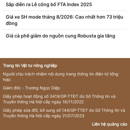
Sắp diễn ra Lễ công bố FTA Index 2025
Giá xe SH mode tháng 8/2026: Cao nhất hơn 73 triệu
đồng
Giá cà phê giảm do nguồn cung Robusta gia tăng
Trang tin Vật tư nông nghiệp
Người chịu trách nhiệm nội dung trang thông tin điện tử tổng
hợp:
Giám đốc - Trương Ngọc Diệp
Giấy phép hoạt động số 3419/GP-TTĐT do Sở Thông tin và
Truyền thông Hà Nội cấp ngày 16/11/2022
Giấy phép sửa đổi, bổ sung số 144/GP-TTĐT do Sở Thông tin và
Truyền thông Hà Nội cấp ngày 21/07/2023
Liên hệ quảng cáo