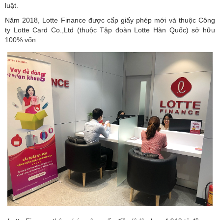
luật.
Năm 2018, Lotte Finance được cấp giấy phép mới và thuộc Công
ty Lotte Card Co.,Ltd (thuộc Tập đoàn Lotte Hàn Quốc) sở hữu
100% vốn.