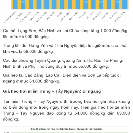
Cụ thể, Lạng Sơn, Bắc Ninh và Lai Châu cùng tăng 1.000 đồng/kg,
lên mức 65.000 đồng/kg.
Trong khi đó, Hưng Yên và Thái Nguyên tiếp tục giữ mức cao nhất
khu vực là 66.000 đồng/kg.
Các địa phương Tuyên Quang, Quảng Ninh, Hà Nội, Hải Phòng,
Ninh Bình và Phú Thọ cùng duy trì mức 65.000 đồng/kg.
Giá heo tại Cao Bằng, Lào Cai, Điện Biên và Sơn La tiếp tục đi
ngang ở mức 64.000 đồng/kg.
Giá heo hơi miền Trung – Tây Nguyên: Đi ngang
Tại miền Trung – Tây Nguyên, thị trường heo hơi ghi nhận không
có biến động mới trong ngày hôm nay. Hiện giá heo hơi tại miền
Trung - Tây Nguyên dao động từ 64.000 đồng/kg đến 69.000
đồng/kg.