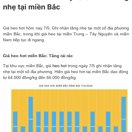
nhẹ tại miền Bắc
Giá heo hơi hôm nay 7/5: Ghi nhận tăng nhẹ tại một số địa phương
miền Bắc, trong khi giá heo tại miền Trung – Tây Nguyên và miền
Nam tiếp tục đi ngang.
Giá heo hơi miền Bắc: Tăng rải rác
Tại khu vực miền Bắc, giá
heo hơi
trong ngày 7/5 ghi nhận tăng
nhẹ tại một số địa phương. Hiện giá heo hơi tại miền Bắc dao động
từ 64.000 đồng/kg đến 66.000 đồng/kg.