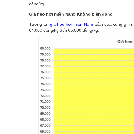
đồng/kg.
Giá heo hơi miền Nam: Không biến động
Tương tự,
giá heo hơi miền Nam
tuần qua cũng ghi n
64.000 đồng/kg đến 66.000 đồng/kg.