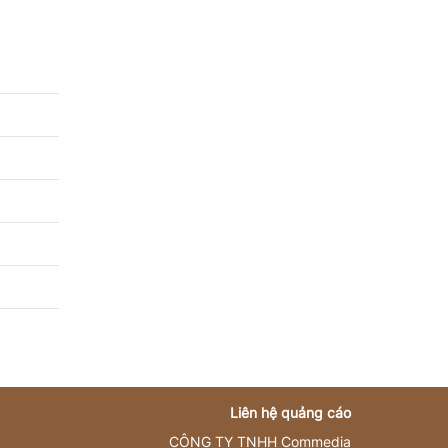
Liên hệ quảng cáo
CÔNG TY TNHH Commedia