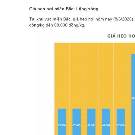
Giá heo hơi miền Bắc: Lặng sóng
Tại khu vực miền Bắc, giá heo hơi hôm nay (8/6/2026)
đồng/kg đến 68.000 đồng/kg.