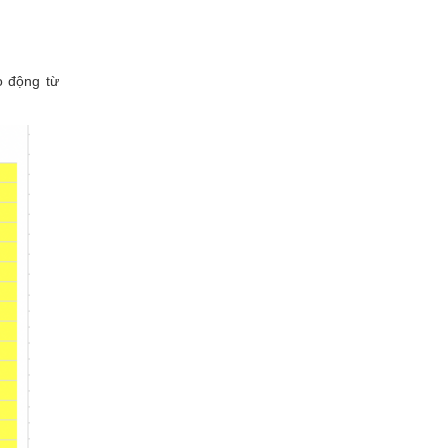
o động từ