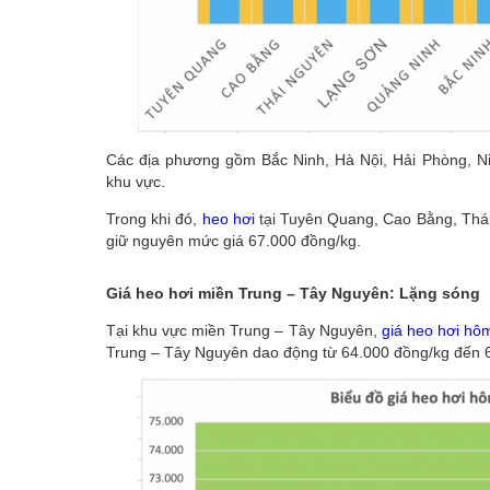
Các địa phương gồm Bắc Ninh, Hà Nội, Hải Phòng, Ni
khu vực.
Trong khi đó,
heo hơi
tại Tuyên Quang, Cao Bằng, Thái
giữ nguyên mức giá 67.000 đồng/kg.
Giá heo hơi miền Trung – Tây Nguyên: Lặng sóng
Tại khu vực miền Trung – Tây Nguyên,
giá heo hơi hô
Trung – Tây Nguyên dao động từ 64.000 đồng/kg đến 