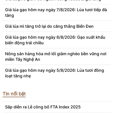
Giá lúa gạo hôm nay ngày 7/8/2026: Lúa tươi tiếp đà
tăng
Giá lúa mì tăng trở lại do căng thẳng Biển Đen
Giá lúa gạo hôm nay ngày 6/8/2026: Gạo xuất khẩu
biến động trái chiều
Nông sản hàng hóa mở lối giảm nghèo bền vững nơi
miền Tây Nghệ An
Giá lúa gạo hôm nay ngày 5/8/2026: Lúa tươi đồng
loạt tăng nhẹ
Tin nổi bật
Sắp diễn ra Lễ công bố FTA Index 2025