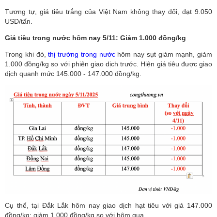
Tương tự, giá tiêu trắng của Việt Nam không thay đổi, đạt 9.050
USD/tấn.
Giá tiêu trong nước hôm nay 5/11: Giảm 1.000 đồng/kg
Trong khi đó,
thị trường trong nước
hôm nay sụt giảm mạnh, giảm
1.000 đồng/kg so với phiên giao dịch trước. Hiện giá tiêu được giao
dịch quanh mức 145.000 - 147.000 đồng/kg.
Cụ thể, tại Đắk Lắk hôm nay giao dịch hạt tiêu với giá 147.000
đồng/kg; giảm 1.000 đồng/kg so với hôm qua.