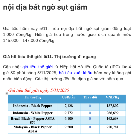
nội địa bất ngờ sụt giảm
Giá tiêu hôm nay 5/11: Tiêu nội địa bất ngờ sụt giảm đồng loạt
1.000 đồng/kg. Hiện giá tiêu trong nước giao dịch quanh mức
145.000 - 147.000 đồng/kg.
Giá hồ tiêu thế giới 5/11: Thị trường đi ngang
Cập nhật
giá tiêu thế giới
từ Hiệp hội Hồ tiêu Quốc tế (IPC) lúc 4
giờ 30 phút sáng 5/11/2025,
hồ tiêu xuất khẩu
hôm nay không ghi
nhận biến động. Các thị trường đều ổn định giá so với hôm qua.