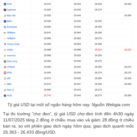
Tỷ giá USD tại một số ngân hàng hôm nay. Nguồn Webgia.com
Tại thị trường "chợ đen",
tỷ giá USD chợ đen
tính đến 4h30 ngày
11/07/2025 tăng 2 đồng ở chiều mua vào và giảm 28 đồng ở chiều
bán ra, so với phiên giao dịch ngày hôm qua, giao dịch quanh mốc
26.363 - 26.433 đồng/USD.