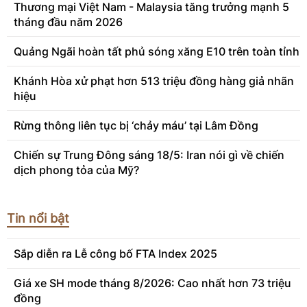
Thương mại Việt Nam - Malaysia tăng trưởng mạnh 5
tháng đầu năm 2026
Quảng Ngãi hoàn tất phủ sóng xăng E10 trên toàn tỉnh
Khánh Hòa xử phạt hơn 513 triệu đồng hàng giả nhãn
hiệu
Rừng thông liên tục bị ‘chảy máu’ tại Lâm Đồng
Chiến sự Trung Đông sáng 18/5: Iran nói gì về chiến
dịch phong tỏa của Mỹ?
Tin nổi bật
Sắp diễn ra Lễ công bố FTA Index 2025
Giá xe SH mode tháng 8/2026: Cao nhất hơn 73 triệu
đồng