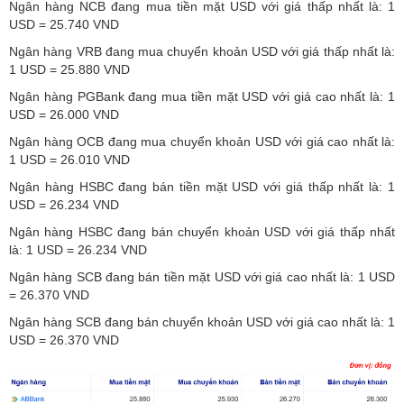
Ngân hàng NCB đang mua tiền mặt USD với giá thấp nhất là: 1
USD = 25.740 VND
Ngân hàng VRB đang mua chuyển khoản USD với giá thấp nhất là:
1 USD = 25.880 VND
Ngân hàng PGBank đang mua tiền mặt USD với giá cao nhất là: 1
USD = 26.000 VND
Ngân hàng OCB đang mua chuyển khoản USD với giá cao nhất là:
1 USD = 26.010 VND
Ngân hàng HSBC đang bán tiền mặt USD với giá thấp nhất là: 1
USD = 26.234 VND
Ngân hàng HSBC đang bán chuyển khoản USD với giá thấp nhất
là: 1 USD = 26.234 VND
Ngân hàng SCB đang bán tiền mặt USD với giá cao nhất là: 1 USD
= 26.370 VND
Ngân hàng SCB đang bán chuyển khoản USD với giá cao nhất là: 1
USD = 26.370 VND