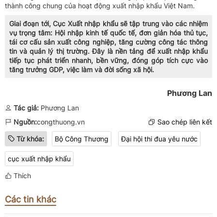
thành công chung của hoạt động xuất nhập khẩu Việt Nam.
Giai đoạn tới, Cục Xuất nhập khẩu sẽ tập trung vào các nhiệm
vụ trọng tâm: Hội nhập kinh tế quốc tế, đơn giản hóa thủ tục,
tái cơ cấu sản xuất công nghiệp, tăng cường công tác thông
tin và quản lý thị trường. Đây là nền tảng để xuất nhập khẩu
tiếp tục phát triển nhanh, bền vững, đóng góp tích cực vào
tăng trưởng GDP, việc làm và đời sống xã hội.
Phương Lan
Tác giả:
Phương Lan
Nguồn:
congthuong.vn
Sao chép liên kết
Từ khóa:
Bộ Công Thương
Đại hội thi đua yêu nước
cục xuất nhập khẩu
Thích
Các tin khác