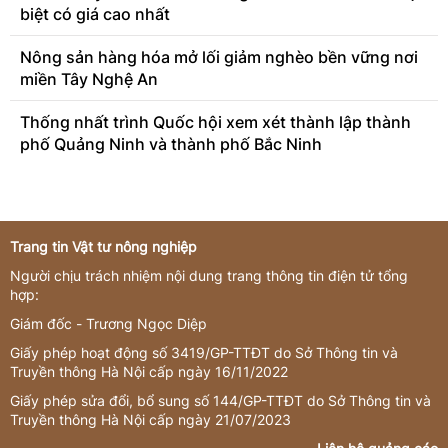
biệt có giá cao nhất
Nông sản hàng hóa mở lối giảm nghèo bền vững nơi
miền Tây Nghệ An
Thống nhất trình Quốc hội xem xét thành lập thành
phố Quảng Ninh và thành phố Bắc Ninh
Trang tin Vật tư nông nghiệp
Người chịu trách nhiệm nội dung trang thông tin điện tử tổng
hợp:
Giám đốc - Trương Ngọc Diệp
Giấy phép hoạt động số 3419/GP-TTĐT do Sở Thông tin và
Truyền thông Hà Nội cấp ngày 16/11/2022
Giấy phép sửa đổi, bổ sung số 144/GP-TTĐT do Sở Thông tin và
Truyền thông Hà Nội cấp ngày 21/07/2023