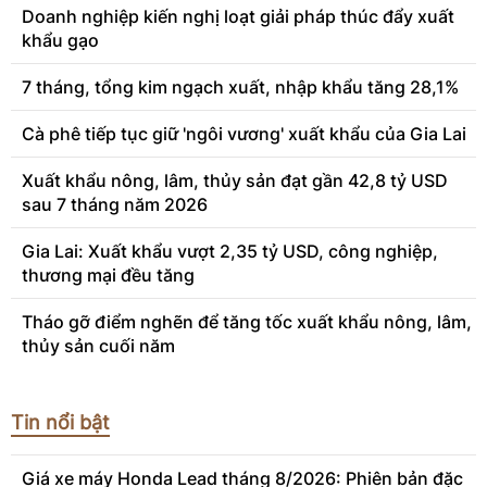
Doanh nghiệp kiến nghị loạt giải pháp thúc đẩy xuất
khẩu gạo
7 tháng, tổng kim ngạch xuất, nhập khẩu tăng 28,1%
Cà phê tiếp tục giữ 'ngôi vương' xuất khẩu của Gia Lai
Xuất khẩu nông, lâm, thủy sản đạt gần 42,8 tỷ USD
sau 7 tháng năm 2026
Gia Lai: Xuất khẩu vượt 2,35 tỷ USD, công nghiệp,
thương mại đều tăng
Tháo gỡ điểm nghẽn để tăng tốc xuất khẩu nông, lâm,
thủy sản cuối năm
Tin nổi bật
Giá xe máy Honda Lead tháng 8/2026: Phiên bản đặc