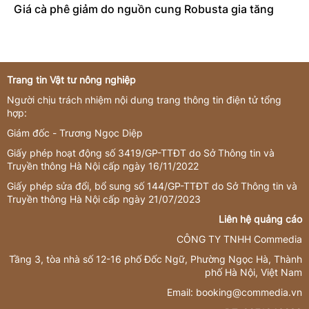
Giá cà phê giảm do nguồn cung Robusta gia tăng
Trang tin Vật tư nông nghiệp
Người chịu trách nhiệm nội dung trang thông tin điện tử tổng
hợp:
Giám đốc - Trương Ngọc Diệp
Giấy phép hoạt động số 3419/GP-TTĐT do Sở Thông tin và
Truyền thông Hà Nội cấp ngày 16/11/2022
Giấy phép sửa đổi, bổ sung số 144/GP-TTĐT do Sở Thông tin và
Truyền thông Hà Nội cấp ngày 21/07/2023
Liên hệ quảng cáo
CÔNG TY TNHH Commedia
Tầng 3, tòa nhà số 12-16 phố Đốc Ngữ, Phường Ngọc Hà, Thành
phố Hà Nội, Việt Nam
Email:
booking@commedia.vn