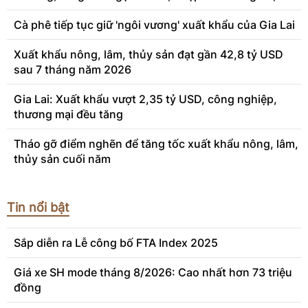
Cà phê tiếp tục giữ 'ngôi vương' xuất khẩu của Gia Lai
Xuất khẩu nông, lâm, thủy sản đạt gần 42,8 tỷ USD
sau 7 tháng năm 2026
Gia Lai: Xuất khẩu vượt 2,35 tỷ USD, công nghiệp,
thương mại đều tăng
Tháo gỡ điểm nghẽn để tăng tốc xuất khẩu nông, lâm,
thủy sản cuối năm
Tin nổi bật
Sắp diễn ra Lễ công bố FTA Index 2025
Giá xe SH mode tháng 8/2026: Cao nhất hơn 73 triệu
đồng