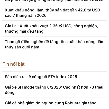
Xuất khẩu nông, lâm, thủy sản đạt gần 42,8 tỷ USD
sau 7 tháng năm 2026
Gia Lai: Xuất khẩu vượt 2,35 tỷ USD, công nghiệp,
thương mại đều tăng
Tháo gỡ điểm nghẽn để tăng tốc xuất khẩu nông, lâm,
thủy sản cuối năm
Tin nổi bật
Sắp diễn ra Lễ công bố FTA Index 2025
Giá xe SH mode tháng 8/2026: Cao nhất hơn 73 triệu
đồng
Giá cà phê giảm do nguồn cung Robusta gia tăng