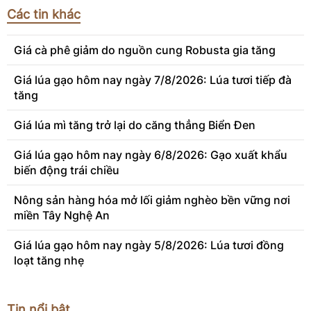
Các tin khác
Giá cà phê giảm do nguồn cung Robusta gia tăng
Giá lúa gạo hôm nay ngày 7/8/2026: Lúa tươi tiếp đà
tăng
Giá lúa mì tăng trở lại do căng thẳng Biển Đen
Giá lúa gạo hôm nay ngày 6/8/2026: Gạo xuất khẩu
biến động trái chiều
Nông sản hàng hóa mở lối giảm nghèo bền vững nơi
miền Tây Nghệ An
Giá lúa gạo hôm nay ngày 5/8/2026: Lúa tươi đồng
loạt tăng nhẹ
Tin nổi bật