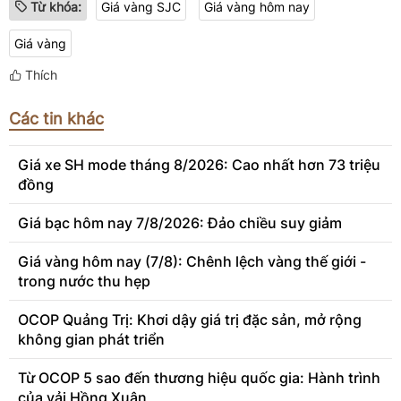
Từ khóa:
Giá vàng SJC
Giá vàng hôm nay
Giá vàng
Thích
Các tin khác
Giá xe SH mode tháng 8/2026: Cao nhất hơn 73 triệu
đồng
Giá bạc hôm nay 7/8/2026: Đảo chiều suy giảm
Giá vàng hôm nay (7/8): Chênh lệch vàng thế giới -
trong nước thu hẹp
OCOP Quảng Trị: Khơi dậy giá trị đặc sản, mở rộng
không gian phát triển
Từ OCOP 5 sao đến thương hiệu quốc gia: Hành trình
của vải Hồng Xuân