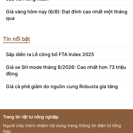
Giá vàng hôm nay (6/8): Đạt đỉnh cao nhất một tháng
qua
Tin nổi bật
Sắp diễn ra Lễ công bố FTA Index 2025
Giá xe SH mode tháng 8/2026: Cao nhất hơn 73 triệu
đồng
Giá cà phê giảm do nguồn cung Robusta gia tăng
Trang tin Vật tư nông nghiệp
Người chịu trách nhiệm nội dung trang thông tin điện tử tổng
hợp: