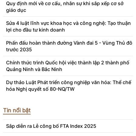
Quy định mới về cơ cấu, nhân sự khi sắp xếp cơ sở
giáo dục
Sửa 4 luật lĩnh vực khoa học và công nghệ: Tạo thuận
lợi cho đầu tư kinh doanh
Phấn đấu hoàn thành đường Vành đai 5 - Vùng Thủ đô
trước 2035
Chính thức trình Quốc hội việc thành lập 2 thành phố
Quảng Ninh và Bắc Ninh
Dự thảo Luật Phát triển công nghiệp văn hóa: Thể chế
hóa Nghị quyết số 80-NQ/TW
Tin nổi bật
Sắp diễn ra Lễ công bố FTA Index 2025