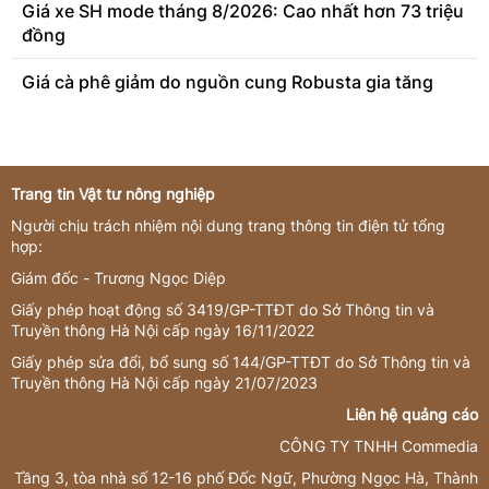
Giá xe SH mode tháng 8/2026: Cao nhất hơn 73 triệu
đồng
Giá cà phê giảm do nguồn cung Robusta gia tăng
Trang tin Vật tư nông nghiệp
Người chịu trách nhiệm nội dung trang thông tin điện tử tổng
hợp:
Giám đốc - Trương Ngọc Diệp
Giấy phép hoạt động số 3419/GP-TTĐT do Sở Thông tin và
Truyền thông Hà Nội cấp ngày 16/11/2022
Giấy phép sửa đổi, bổ sung số 144/GP-TTĐT do Sở Thông tin và
Truyền thông Hà Nội cấp ngày 21/07/2023
Liên hệ quảng cáo
CÔNG TY TNHH Commedia
Tầng 3, tòa nhà số 12-16 phố Đốc Ngữ, Phường Ngọc Hà, Thành