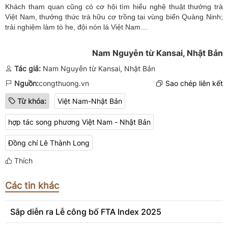
Khách tham quan cũng có cơ hội tìm hiểu nghệ thuật thưởng trà
Việt Nam, thưởng thức trà hữu cơ trồng tại vùng biển Quảng Ninh;
trải nghiệm làm tò he, đội nón lá Việt Nam…
Nam Nguyễn từ Kansai, Nhật Bản
Tác giả:
Nam Nguyễn từ Kansai, Nhật Bản
Nguồn:
congthuong.vn
Sao chép liên kết
Từ khóa:
Việt Nam-Nhật Bản
hợp tác song phương Việt Nam - Nhật Bản
Đồng chí Lê Thành Long
Thích
Các tin khác
Sắp diễn ra Lễ công bố FTA Index 2025