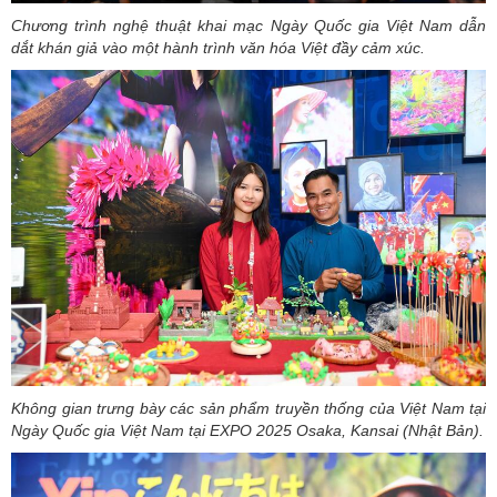
Chương trình nghệ thuật khai mạc Ngày Quốc gia Việt Nam dẫn
dắt khán giả vào một hành trình văn hóa Việt đầy cảm xúc.
Không gian trưng bày các sản phẩm truyền thống của Việt Nam tại
Ngày Quốc gia Việt Nam tại EXPO 2025 Osaka, Kansai (Nhật Bản).