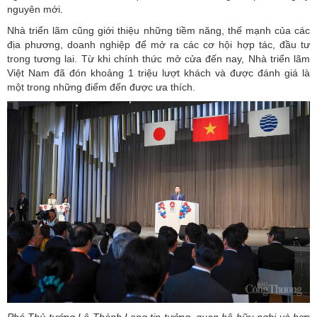
nguyên mới.
Nhà triển lãm cũng giới thiệu những tiềm năng, thế mạnh của các
địa phương, doanh nghiệp để mở ra các cơ hội hợp tác, đầu tư
trong tương lai. Từ khi chính thức mở cửa đến nay, Nhà triển lãm
Việt Nam đã đón khoảng 1 triệu lượt khách và được đánh giá là
một trong những điểm đến được ưa thích.