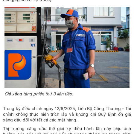
Giá xăng tăng phiên thứ 3 liên tiếp.
Trong kỳ điều chỉnh ngày 12/6/2025, Liên Bộ Công Thương - Tài
chính không thực hiện trích lập và không chi Quỹ Bình ổn giá
xăng dầu đối với tất cả các mặt hàng.
Thị trường xăng dầu thế giới kỳ điều hành lần này chịu ảnh